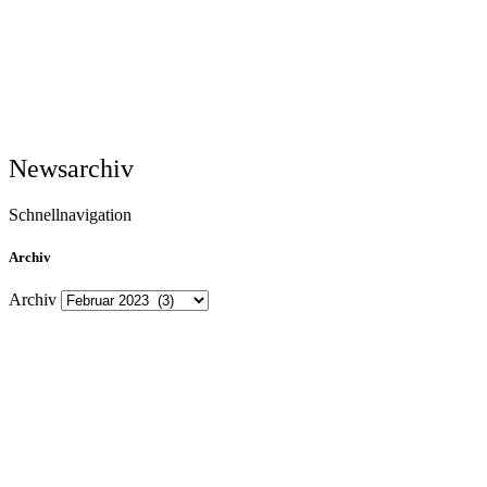
Newsarchiv
Schnellnavigation
Archiv
Archiv