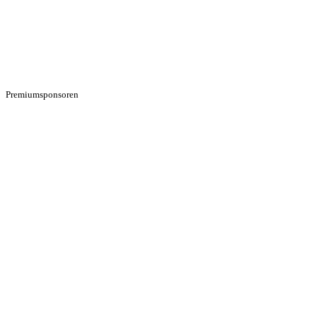
Premiumsponsoren