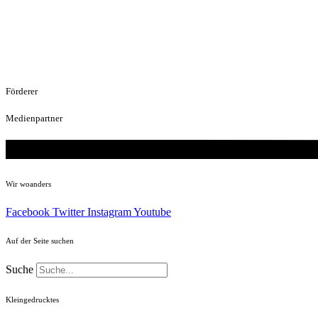
Förderer
Medienpartner
Wir woanders
Facebook
Twitter
Instagram
Youtube
Auf der Seite suchen
Suche
Kleingedrucktes