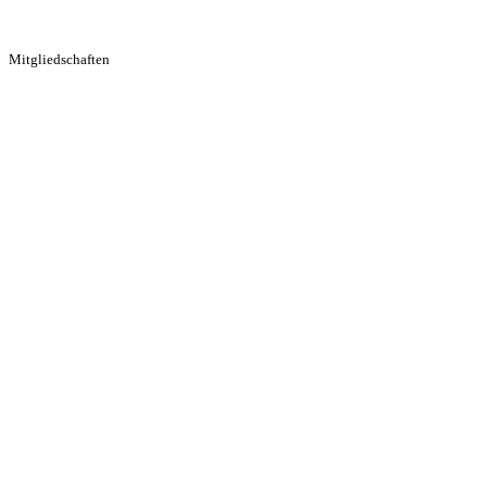
Mitgliedschaften