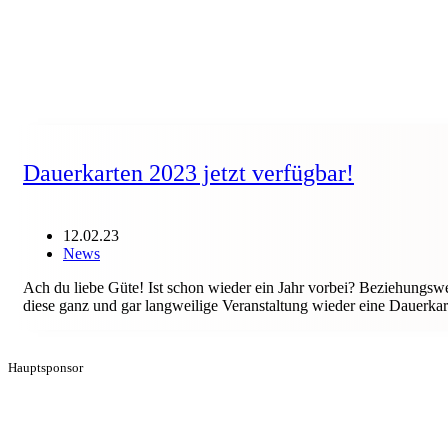
Dauerkarten 2023 jetzt verfügbar!
12.02.23
News
Ach du liebe Güte! Ist schon wieder ein Jahr vorbei? Beziehungswe
diese ganz und gar langweilige Veranstaltung wieder eine Dauerkarte
Hauptsponsor