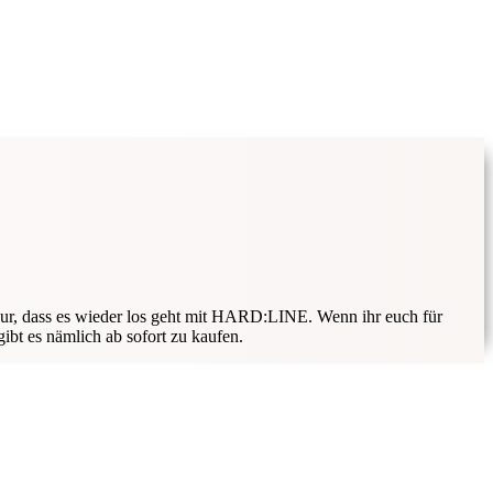
 nur, dass es wieder los geht mit HARD:LINE. Wenn ihr euch für
gibt es nämlich ab sofort zu kaufen.