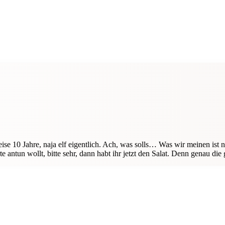
ise 10 Jahre, naja elf eigentlich. Ach, was solls… Was wir meinen ist
 antun wollt, bitte sehr, dann habt ihr jetzt den Salat. Denn genau die 