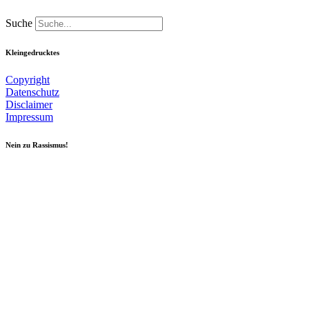
Suche
Kleingedrucktes
Copyright
Datenschutz
Disclaimer
Impressum
Nein zu Rassismus!