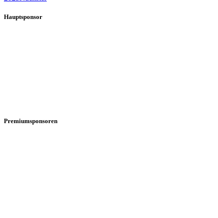
Hauptsponsor
Premiumsponsoren