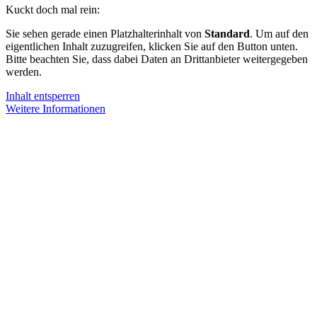
Kuckt doch mal rein:
Sie sehen gerade einen Platzhalterinhalt von
Standard
. Um auf den
eigentlichen Inhalt zuzugreifen, klicken Sie auf den Button unten.
Bitte beachten Sie, dass dabei Daten an Drittanbieter weitergegeben
werden.
Inhalt entsperren
Weitere Informationen