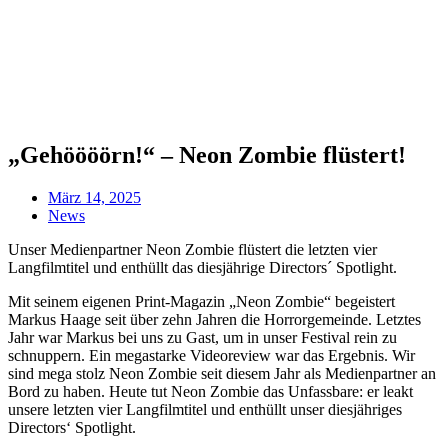
„Gehöööörn!“ – Neon Zombie flüstert!
März 14, 2025
News
Unser Medienpartner Neon Zombie flüstert die letzten vier
Langfilmtitel und enthüllt das diesjährige Directors´ Spotlight.
Mit seinem eigenen Print-Magazin „Neon Zombie“ begeistert
Markus Haage seit über zehn Jahren die Horrorgemeinde. Letztes
Jahr war Markus bei uns zu Gast, um in unser Festival rein zu
schnuppern. Ein megastarke Videoreview war das Ergebnis. Wir
sind mega stolz Neon Zombie seit diesem Jahr als Medienpartner an
Bord zu haben. Heute tut Neon Zombie das Unfassbare: er leakt
unsere letzten vier Langfilmtitel und enthüllt unser diesjähriges
Directors‘ Spotlight.