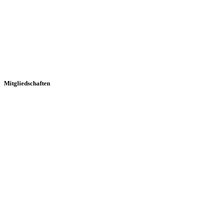
Mitgliedschaften