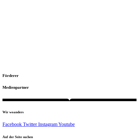
Förderer
Medienpartner
Wir woanders
Facebook
Twitter
Instagram
Youtube
Auf der Seite suchen