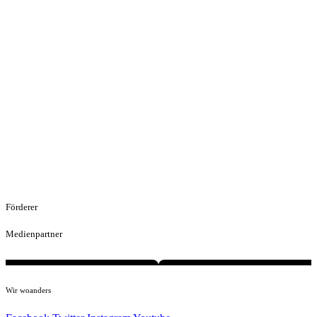
Förderer
Medienpartner
Wir woanders