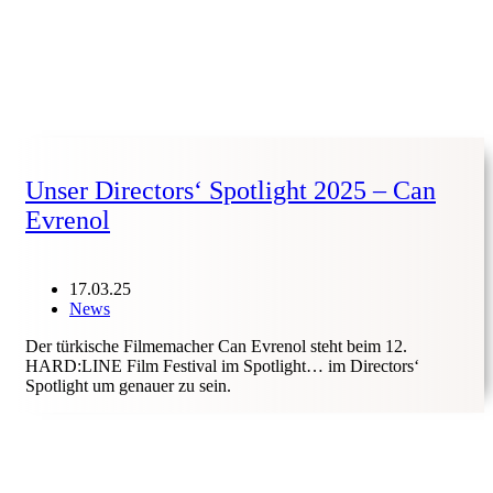
Unser Directors‘ Spotlight 2025 – Can
Evrenol
17.03.25
News
Der türkische Filmemacher Can Evrenol steht beim 12.
HARD:LINE Film Festival im Spotlight… im Directors‘
Spotlight um genauer zu sein.