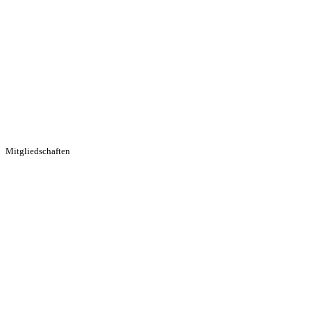
Mitgliedschaften