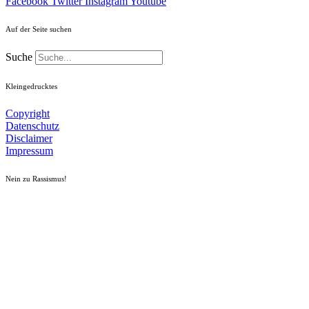
Facebook
Twitter
Instagram
Youtube
Auf der Seite suchen
Suche
Kleingedrucktes
Copyright
Datenschutz
Disclaimer
Impressum
Nein zu Rassismus!