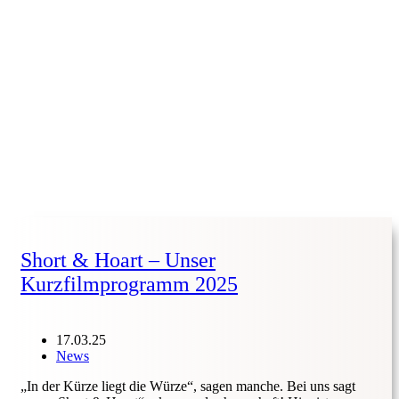
Short & Hoart – Unser
Kurzfilmprogramm 2025
17.03.25
News
„In der Kürze liegt die Würze“, sagen manche. Bei uns sagt