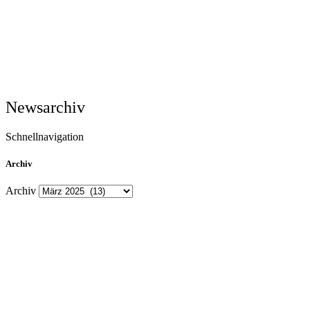
Newsarchiv
Schnellnavigation
Archiv
Archiv