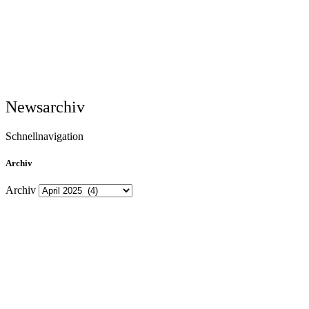
Newsarchiv
Schnellnavigation
Archiv
Archiv