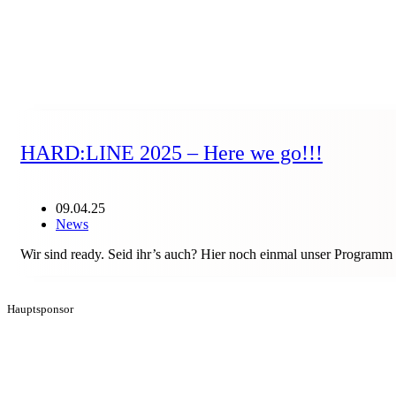
HARD:LINE 2025 – Here we go!!!
09.04.25
News
Wir sind ready. Seid ihr’s auch? Hier noch einmal unser Program
Hauptsponsor