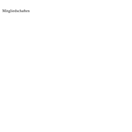
Mitgliedschaften