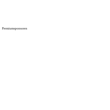
Premiumsponsoren