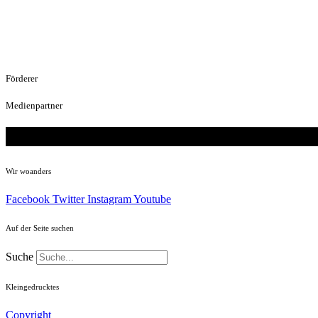
Förderer
Medienpartner
Wir woanders
Facebook
Twitter
Instagram
Youtube
Auf der Seite suchen
Suche
Kleingedrucktes
Copyright