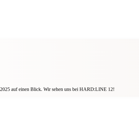
m 2025 auf einen Blick. Wir sehen uns bei HARD:LINE 12!