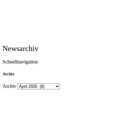
Newsarchiv
Schnellnavigation
Archiv
Archiv