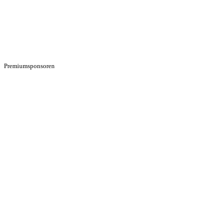
Premiumsponsoren