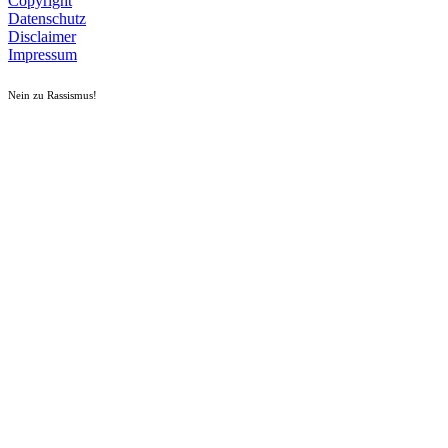
Copyright
Datenschutz
Disclaimer
Impressum
Nein zu Rassismus!