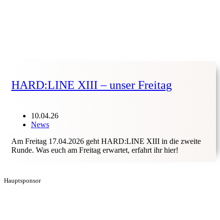
HARD:LINE XIII – unser Freitag
10.04.26
News
Am Freitag 17.04.2026 geht HARD:LINE XIII in die zweite
Runde. Was euch am Freitag erwartet, erfahrt ihr hier!
Hauptsponsor