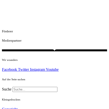
Förderer
Medienpartner
Wir woanders
Facebook
Twitter
Instagram
Youtube
Auf der Seite suchen
Suche
Kleingedrucktes