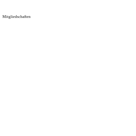
Mitgliedschaften