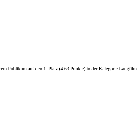
 Publikum auf den 1. Platz (4.63 Punkte) in der Kategorie Langfilm