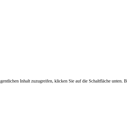
gentlichen Inhalt zuzugreifen, klicken Sie auf die Schaltfläche unten. 