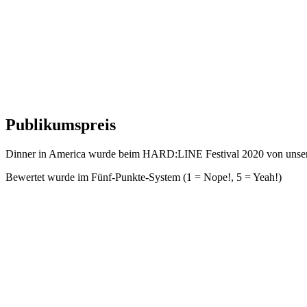
Publikumspreis
Dinner in America wurde beim HARD:LINE Festival 2020 von unserem
Bewertet wurde im Fünf-Punkte-System (1 = Nope!, 5 = Yeah!)