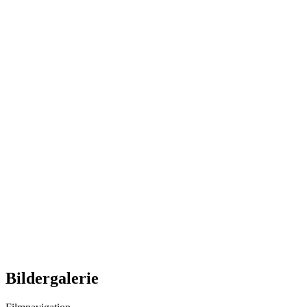
Bildergalerie