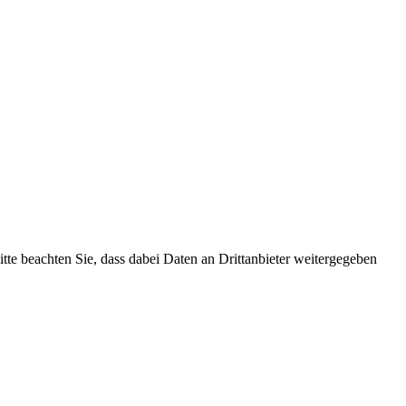
Bitte beachten Sie, dass dabei Daten an Drittanbieter weitergegeben