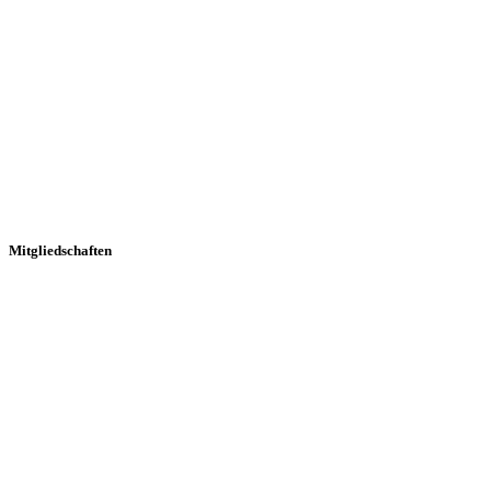
Mitgliedschaften