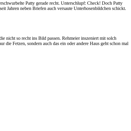
rschwurbelte Patty gerade recht. Unterschlupf: Check! Doch Patty
seit Jahren neben Briefen auch versaute Unterhosenbildchen schickt.
icht so recht ins Bild passen. Rehmeier inszeniert mit solch
ur die Fetzen, sondern auch das ein oder andere Haus geht schon mal