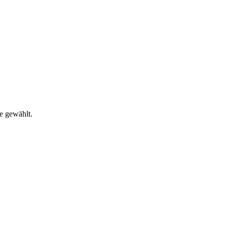
e gewählt.