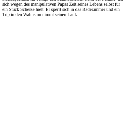
sich wegen des manipulativen Papas Zeit seines Lebens selbst für
ein Stück Scheiße hielt. Er sperrt sich in das Badezimmer und ein
Trip in den Wahnsinn nimmt seinen Lauf.