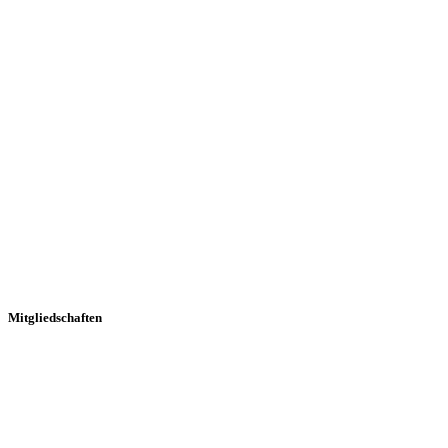
Mitgliedschaften