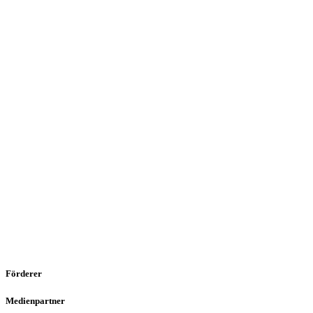
Förderer
Medienpartner