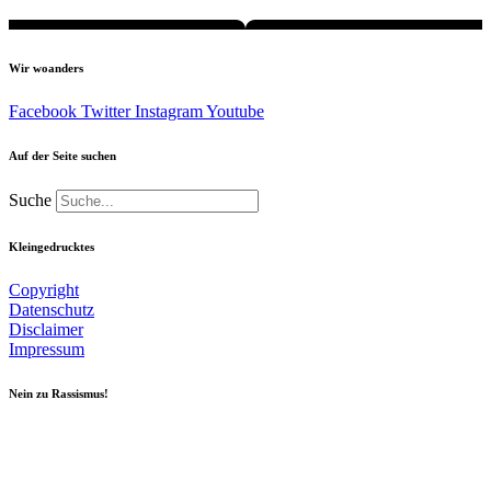
Wir woanders
Facebook
Twitter
Instagram
Youtube
Auf der Seite suchen
Suche
Kleingedrucktes
Copyright
Datenschutz
Disclaimer
Impressum
Nein zu Rassismus!