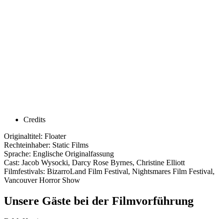
Credits
Originaltitel: Floater
Rechteinhaber: Static Films
Sprache: Englische Originalfassung
Cast: Jacob Wysocki, Darcy Rose Byrnes, Christine Elliott
Filmfestivals: BizarroLand Film Festival, Nightsmares Film Festival,
Vancouver Horror Show
Unsere Gäste bei der Filmvorführung