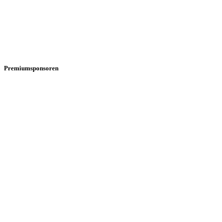
Premiumsponsoren