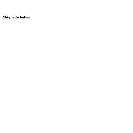
Mitgliedschaften