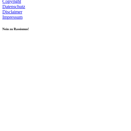
Copyright
Datenschutz
Disclaimer
Impressum
Nein zu Rassismus!