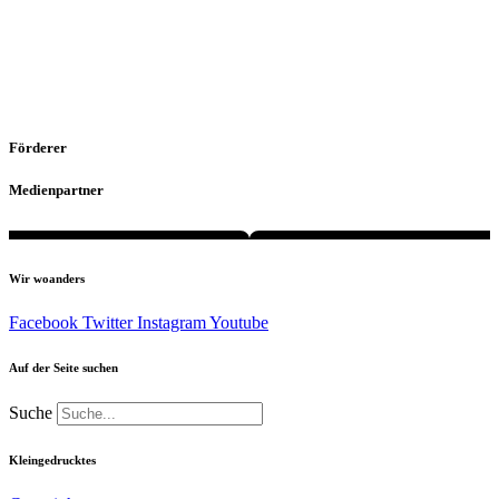
Förderer
Medienpartner
Wir woanders
Facebook
Twitter
Instagram
Youtube
Auf der Seite suchen
Suche
Kleingedrucktes