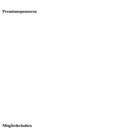
Premiumsponsoren
Mitgliedschaften