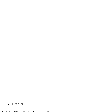
Credits