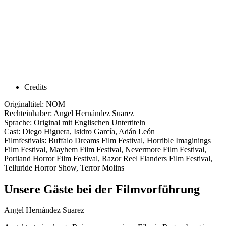
Credits
Originaltitel: NOM
Rechteinhaber: Angel Hernández Suarez
Sprache: Original mit Englischen Untertiteln
Cast: Diego Higuera, Isidro García, Adán León
Filmfestivals: Buffalo Dreams Film Festival, Horrible Imaginings
Film Festival, Mayhem Film Festival, Nevermore Film Festival,
Portland Horror Film Festival, Razor Reel Flanders Film Festival,
Telluride Horror Show, Terror Molins
Unsere Gäste bei der Filmvorführung
Angel Hernández Suarez