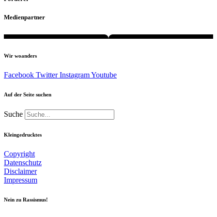
Medienpartner
Wir woanders
Facebook
Twitter
Instagram
Youtube
Auf der Seite suchen
Suche
Kleingedrucktes
Copyright
Datenschutz
Disclaimer
Impressum
Nein zu Rassismus!