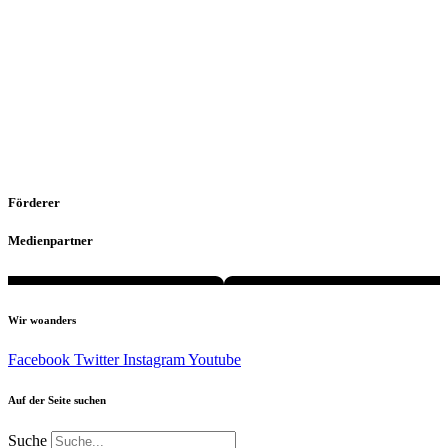
Förderer
Medienpartner
Wir woanders
Facebook
Twitter
Instagram
Youtube
Auf der Seite suchen
Suche