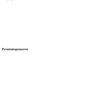
Premiumsponsoren