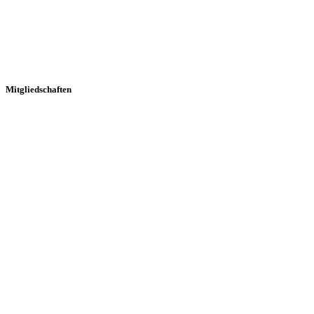
Mitgliedschaften