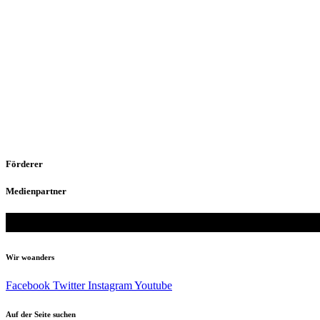
Förderer
Medienpartner
Wir woanders
Facebook
Twitter
Instagram
Youtube
Auf der Seite suchen