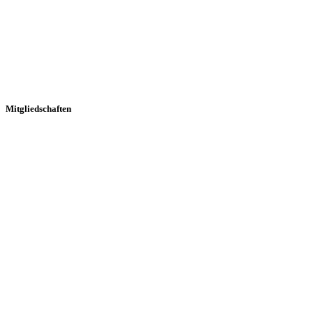
Mitgliedschaften