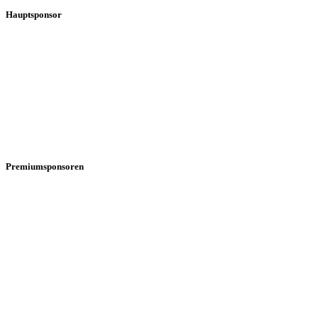
Hauptsponsor
Premiumsponsoren