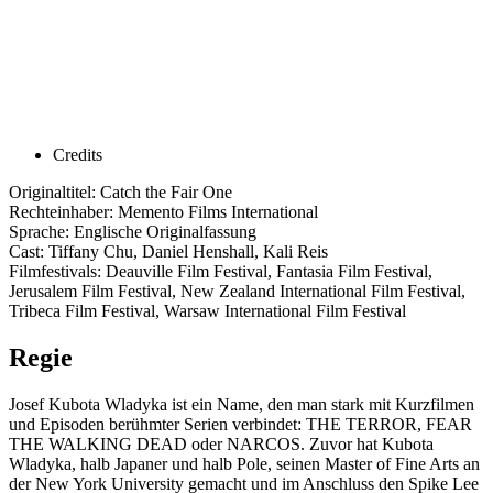
Credits
Originaltitel: Catch the Fair One
Rechteinhaber: Memento Films International
Sprache: Englische Originalfassung
Cast: Tiffany Chu, Daniel Henshall, Kali Reis
Filmfestivals: Deauville Film Festival, Fantasia Film Festival,
Jerusalem Film Festival, New Zealand International Film Festival,
Tribeca Film Festival, Warsaw International Film Festival
Regie
Josef Kubota Wladyka ist ein Name, den man stark mit Kurzfilmen
und Episoden berühmter Serien verbindet: THE TERROR, FEAR
THE WALKING DEAD oder NARCOS. Zuvor hat Kubota
Wladyka, halb Japaner und halb Pole, seinen Master of Fine Arts an
der New York University gemacht und im Anschluss den Spike Lee