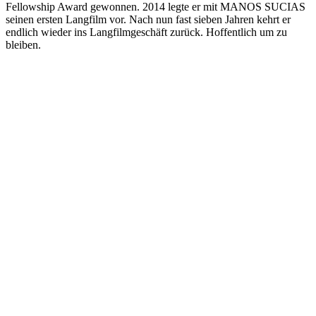
Fellowship Award gewonnen. 2014 legte er mit MANOS SUCIAS
seinen ersten Langfilm vor. Nach nun fast sieben Jahren kehrt er
endlich wieder ins Langfilmgeschäft zurück. Hoffentlich um zu
bleiben.