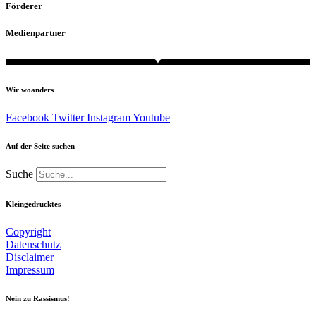
Förderer
Medienpartner
Wir woanders
Facebook
Twitter
Instagram
Youtube
Auf der Seite suchen
Suche
Kleingedrucktes
Copyright
Datenschutz
Disclaimer
Impressum
Nein zu Rassismus!