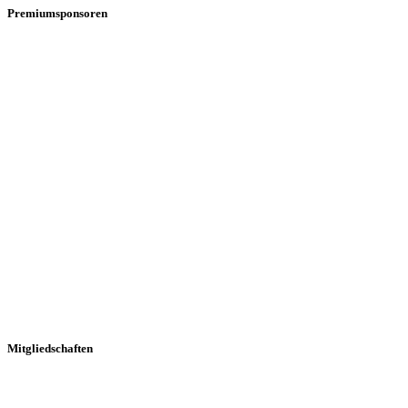
Premiumsponsoren
Mitgliedschaften