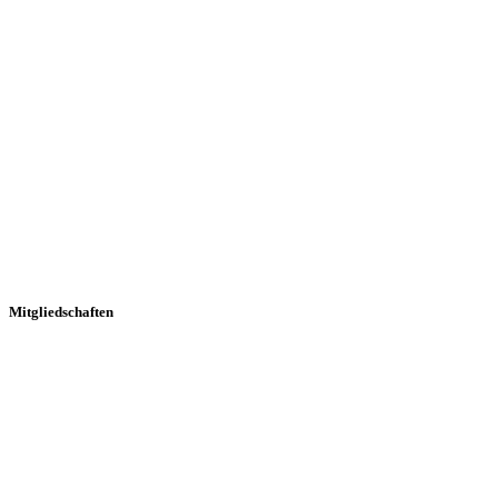
Mitgliedschaften