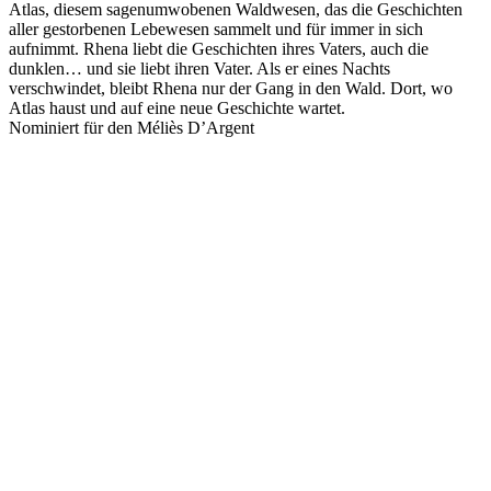
Atlas, diesem sagenumwobenen Waldwesen, das die Geschichten
aller gestorbenen Lebewesen sammelt und für immer in sich
aufnimmt. Rhena liebt die Geschichten ihres Vaters, auch die
dunklen… und sie liebt ihren Vater. Als er eines Nachts
verschwindet, bleibt Rhena nur der Gang in den Wald. Dort, wo
Atlas haust und auf eine neue Geschichte wartet.
Nominiert für den Méliès D’Argent