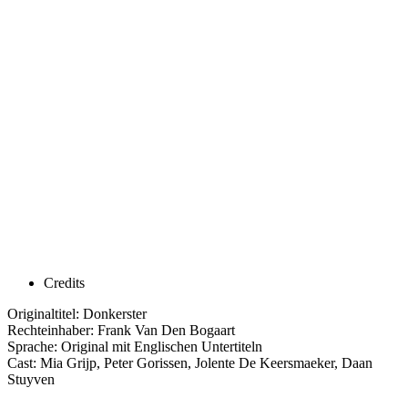
Credits
Originaltitel: Donkerster
Rechteinhaber: Frank Van Den Bogaart
Sprache: Original mit Englischen Untertiteln
Cast: Mia Grijp, Peter Gorissen, Jolente De Keersmaeker, Daan
Stuyven