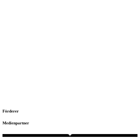
Förderer
Medienpartner