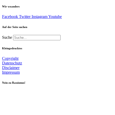
Wir woanders
Facebook
Twitter
Instagram
Youtube
Auf der Seite suchen
Suche
Kleingedrucktes
Copyright
Datenschutz
Disclaimer
Impressum
Nein zu Rassismus!