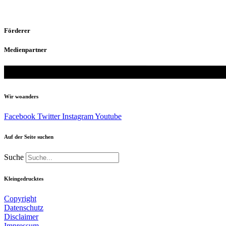
Förderer
Medienpartner
Wir woanders
Facebook
Twitter
Instagram
Youtube
Auf der Seite suchen
Suche
Kleingedrucktes
Copyright
Datenschutz
Disclaimer
Impressum