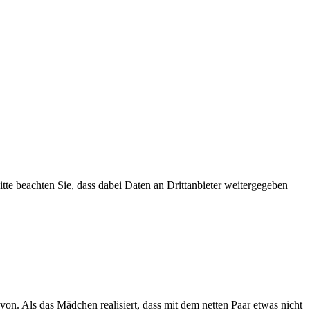
Bitte beachten Sie, dass dabei Daten an Drittanbieter weitergegeben
avon. Als das Mädchen realisiert, dass mit dem netten Paar etwas nicht