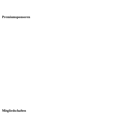
Premiumsponsoren
Mitgliedschaften