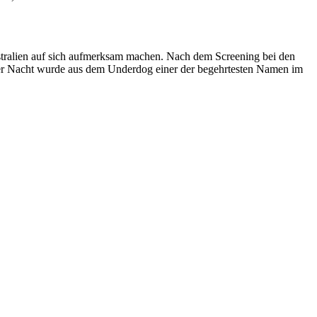
alien auf sich aufmerksam machen. Nach dem Screening bei den
Über Nacht wurde aus dem Underdog einer der begehrtesten Namen im