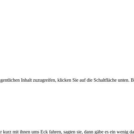
gentlichen Inhalt zuzugreifen, klicken Sie auf die Schaltfläche unten. 
nur kurz mit ihnen ums Eck fahren, sagten sie, dann gäbe es ein wenig d