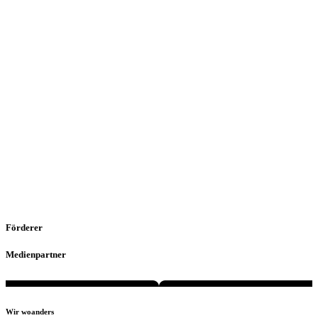
Förderer
Medienpartner
Wir woanders