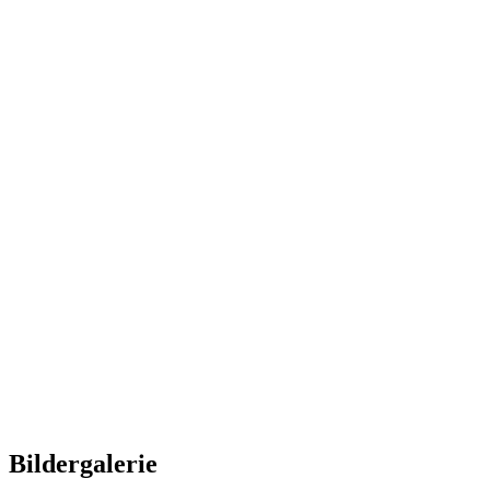
Bildergalerie