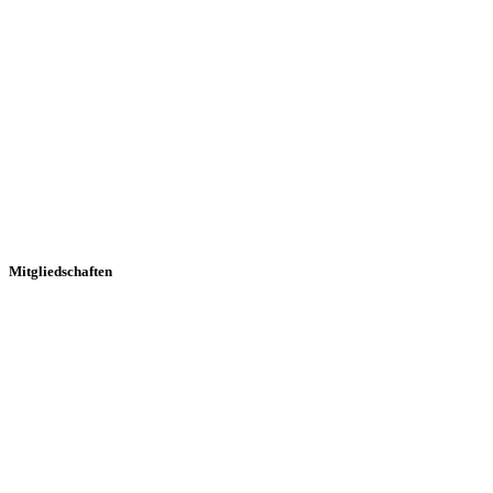
Mitgliedschaften