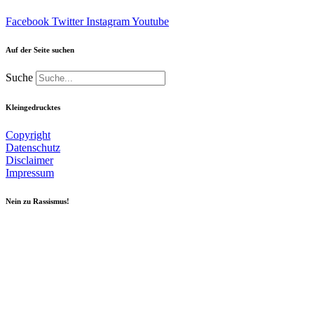
Facebook
Twitter
Instagram
Youtube
Auf der Seite suchen
Suche
Kleingedrucktes
Copyright
Datenschutz
Disclaimer
Impressum
Nein zu Rassismus!