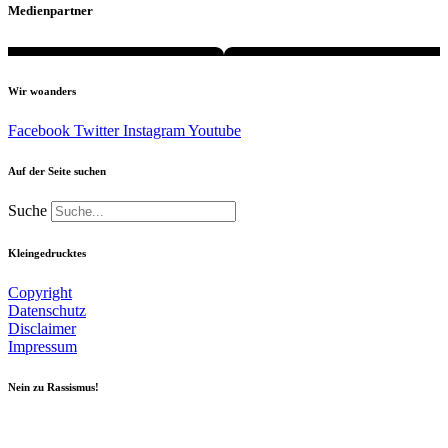
Medienpartner
Wir woanders
Facebook
Twitter
Instagram
Youtube
Auf der Seite suchen
Suche
Kleingedrucktes
Copyright
Datenschutz
Disclaimer
Impressum
Nein zu Rassismus!