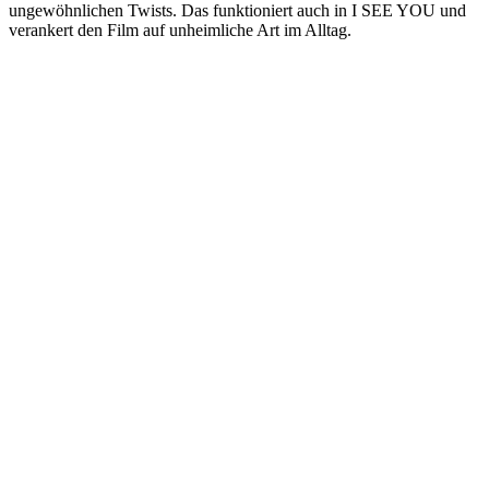
ungewöhnlichen Twists. Das funktioniert auch in I SEE YOU und
verankert den Film auf unheimliche Art im Alltag.