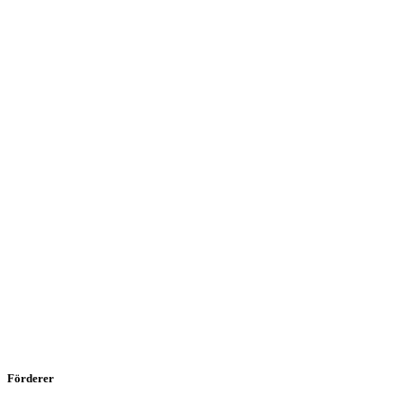
Förderer