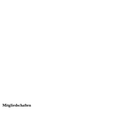
Mitgliedschaften