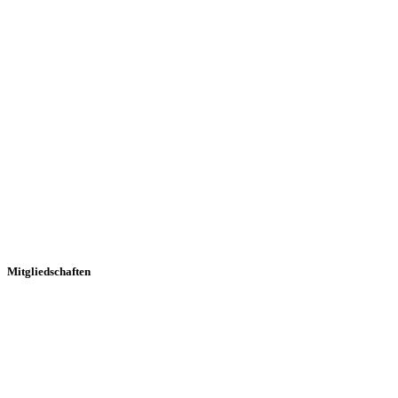
Mitgliedschaften