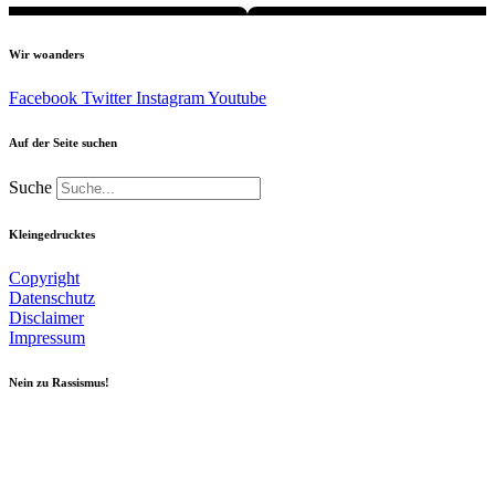
Wir woanders
Facebook
Twitter
Instagram
Youtube
Auf der Seite suchen
Suche
Kleingedrucktes
Copyright
Datenschutz
Disclaimer
Impressum
Nein zu Rassismus!