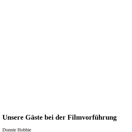
Unsere Gäste bei der Filmvorführung
Donnie Hobbie