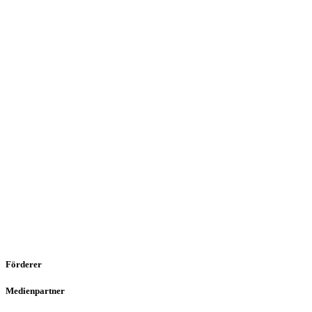
Förderer
Medienpartner