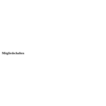
Mitgliedschaften