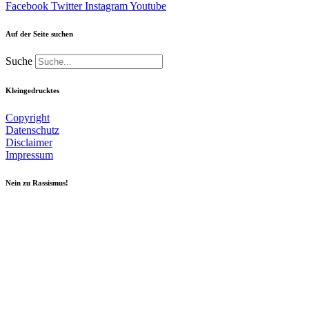
Facebook
Twitter
Instagram
Youtube
Auf der Seite suchen
Suche
Kleingedrucktes
Copyright
Datenschutz
Disclaimer
Impressum
Nein zu Rassismus!