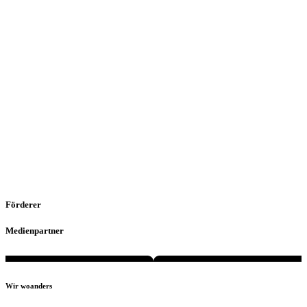
Förderer
Medienpartner
Wir woanders