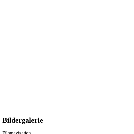
Bildergalerie
Filmnavigation