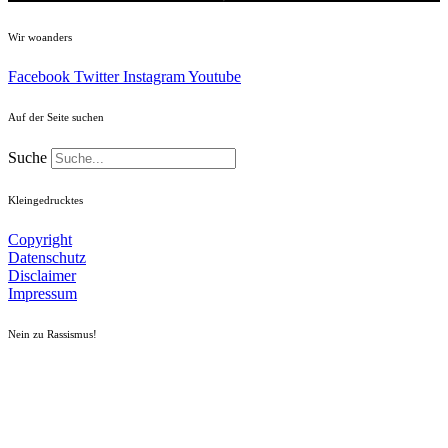
Wir woanders
Facebook
Twitter
Instagram
Youtube
Auf der Seite suchen
Suche
Kleingedrucktes
Copyright
Datenschutz
Disclaimer
Impressum
Nein zu Rassismus!