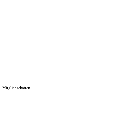
Mitgliedschaften