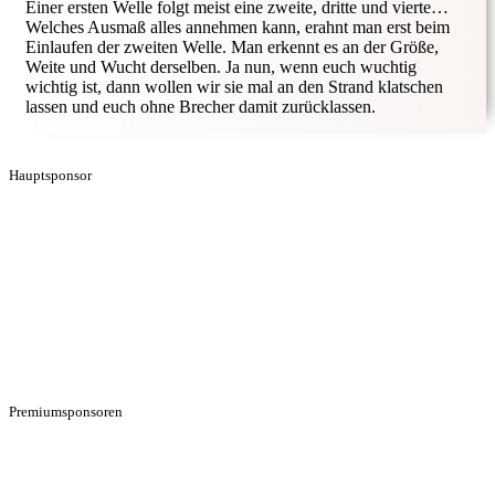
Einer ersten Welle folgt meist eine zweite, dritte und vierte…
Welches Ausmaß alles annehmen kann, erahnt man erst beim
Einlaufen der zweiten Welle. Man erkennt es an der Größe,
Weite und Wucht derselben. Ja nun, wenn euch wuchtig
wichtig ist, dann wollen wir sie mal an den Strand klatschen
lassen und euch ohne Brecher damit zurücklassen.
Hauptsponsor
Premiumsponsoren