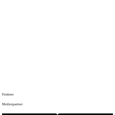
Förderer
Medienpartner