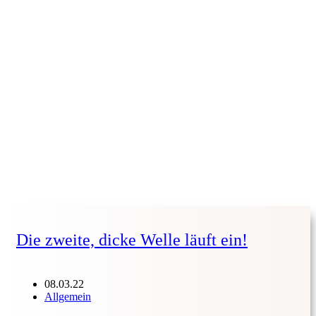
Die zweite, dicke Welle läuft ein!
08.03.22
Allgemein