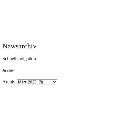
Newsarchiv
Schnellnavigation
Archiv
Archiv