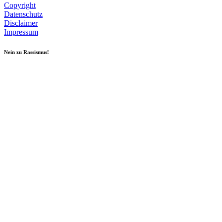
Copyright
Datenschutz
Disclaimer
Impressum
Nein zu Rassismus!