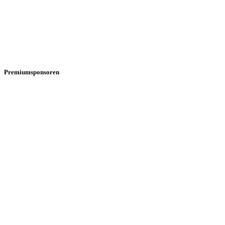
Premiumsponsoren