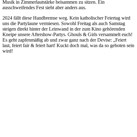
Musik in Zimmerlautstärke beisammen zu sitzen. Ein
ausschweifendes Fest sieht aber anders aus.
2024 fällt diese Handbremse weg. Kein katholischer Feiertag wird
uns die Partylaune vermiesen. Sowohl Freitag als auch Samstag
steigen direkt hinter der Leinwand in der zum Kino gehörenden
Kneipe unsere Aftershow-Partys. Ghouls & Girls versammelt euch!
Es geht zapfenmäßig ab und zwar ganz nach der Devise: „Feiert
laut, feiert fair & feiert hart! Kuckt doch mal, was da so geboten sein
wird!