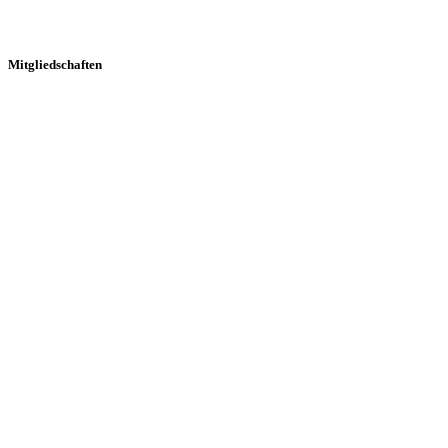
Mitgliedschaften