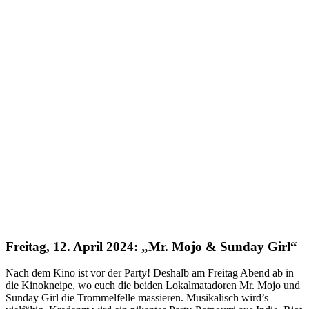
Freitag, 12. April 2024:
„Mr. Mojo & Sunday Girl“
Nach dem Kino ist vor der Party! Deshalb am Freitag Abend ab in
die Kinokneipe, wo euch die beiden Lokalmatadoren Mr. Mojo und
Sunday Girl die Trommelfelle massieren. Musikalisch wird’s