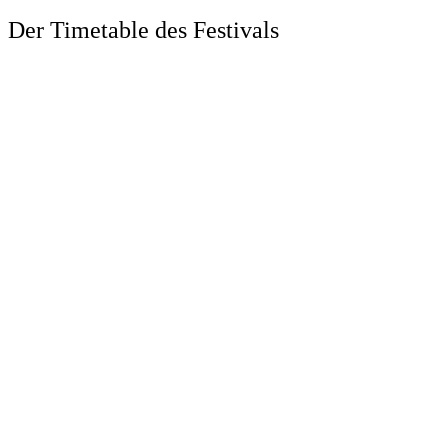
Der Timetable des Festivals