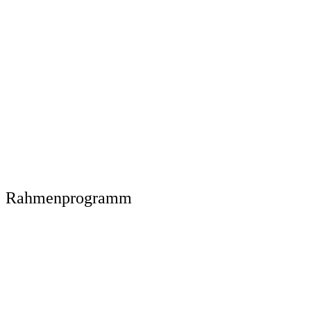
Rahmenprogramm