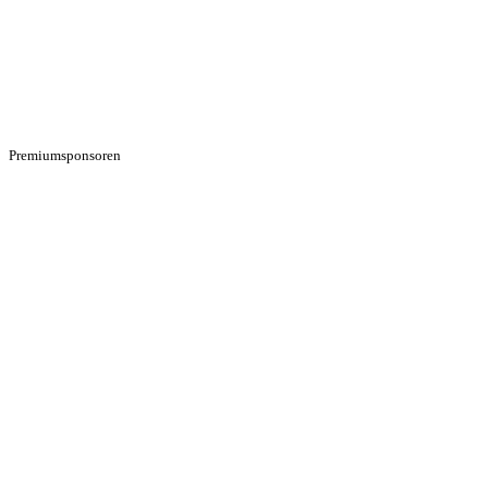
Premiumsponsoren