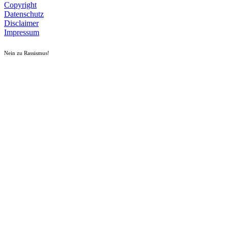
Copyright
Datenschutz
Disclaimer
Impressum
Nein zu Rassismus!