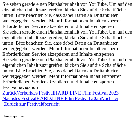
Sie sehen gerade einen Platzhalterinhalt von YouTube. Um auf den
eigentlichen Inhalt zuzugreifen, klicken Sie auf die Schaltfläche
unten. Bitte beachten Sie, dass dabei Daten an Drittanbieter
weitergegeben werden. Mehr Informationen Inhalt entsperren
Erforderlichen Service akzeptieren und Inhalte entsperren
Sie sehen gerade einen Platzhalterinhalt von YouTube. Um auf den
eigentlichen Inhalt zuzugreifen, klicken Sie auf die Schaltfläche
unten. Bitte beachten Sie, dass dabei Daten an Drittanbieter
weitergegeben werden. Mehr Informationen Inhalt entsperren
Erforderlichen Service akzeptieren und Inhalte entsperren
Sie sehen gerade einen Platzhalterinhalt von YouTube. Um auf den
eigentlichen Inhalt zuzugreifen, klicken Sie auf die Schaltfläche
unten. Bitte beachten Sie, dass dabei Daten an Drittanbieter
weitergegeben werden. Mehr Informationen Inhalt entsperren
Erforderlichen Service akzeptieren und Inhalte entsperren
Festivalnavigation
Zurück
Vorheriges Festival
HARD:LINE Film Festival 2023
Nächstes Festival
HARD:LINE Film Festival 2025
Nächster
Zurück zur Festivalübersicht
Hauptsponsor