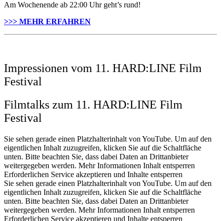
Am Wochenende ab 22:00 Uhr geht’s rund!
>>> MEHR ERFAHREN
Impressionen vom 11. HARD:LINE Film
Festival
Filmtalks zum 11. HARD:LINE Film
Festival
Sie sehen gerade einen Platzhalterinhalt von YouTube. Um auf den
eigentlichen Inhalt zuzugreifen, klicken Sie auf die Schaltfläche
unten. Bitte beachten Sie, dass dabei Daten an Drittanbieter
weitergegeben werden. Mehr Informationen Inhalt entsperren
Erforderlichen Service akzeptieren und Inhalte entsperren
Sie sehen gerade einen Platzhalterinhalt von YouTube. Um auf den
eigentlichen Inhalt zuzugreifen, klicken Sie auf die Schaltfläche
unten. Bitte beachten Sie, dass dabei Daten an Drittanbieter
weitergegeben werden. Mehr Informationen Inhalt entsperren
Erforderlichen Service akzeptieren und Inhalte entsperren