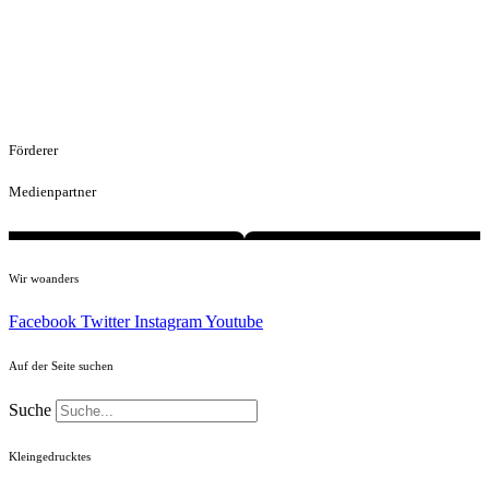
Förderer
Medienpartner
Wir woanders
Facebook
Twitter
Instagram
Youtube
Auf der Seite suchen
Suche
Kleingedrucktes