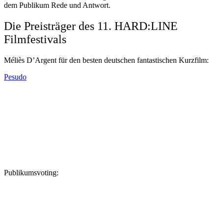
dem Publikum Rede und Antwort.
Die Preisträger des 11. HARD:LINE
Filmfestivals
Méliès D’Argent für den besten deutschen fantastischen Kurzfilm:
Pesudo
Publikumsvoting: