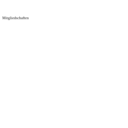
Mitgliedschaften