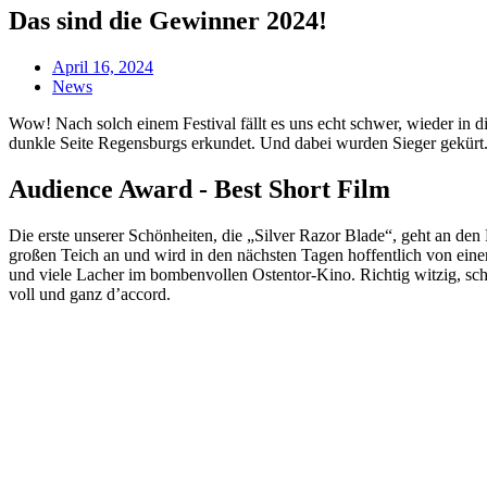
Das sind die Gewinner 2024!
April 16, 2024
News
Wow! Nach solch einem Festival fällt es uns echt schwer, wieder in 
dunkle Seite Regensburgs erkundet. Und dabei wurden Sieger gekürt.
Audience Award - Best Short Film
Die erste unserer Schönheiten, die „Silver Razor Blade“, geht an den
großen Teich an und wird in den nächsten Tagen hoffentlich von e
und viele Lacher im bombenvollen Ostentor-Kino. Richtig witzig, s
voll und ganz d’accord.