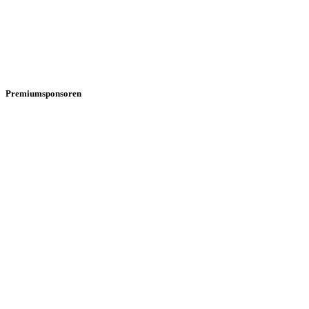
Premiumsponsoren