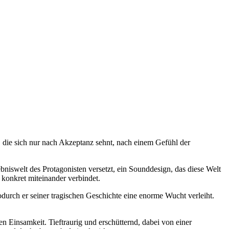
r, die sich nur nach Akzeptanz sehnt, nach einem Gefühl der
bniswelt des Protagonisten versetzt, ein Sounddesign, das diese Welt
 konkret miteinander verbindet.
odurch er seiner tragischen Geschichte eine enorme Wucht verleiht.
n Einsamkeit. Tieftraurig und erschütternd, dabei von einer