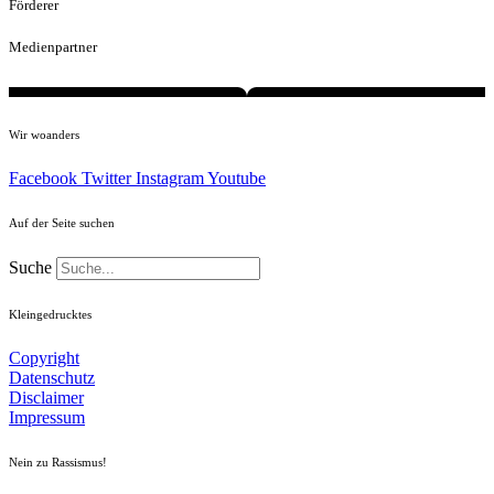
Förderer
Medienpartner
Wir woanders
Facebook
Twitter
Instagram
Youtube
Auf der Seite suchen
Suche
Kleingedrucktes
Copyright
Datenschutz
Disclaimer
Impressum
Nein zu Rassismus!