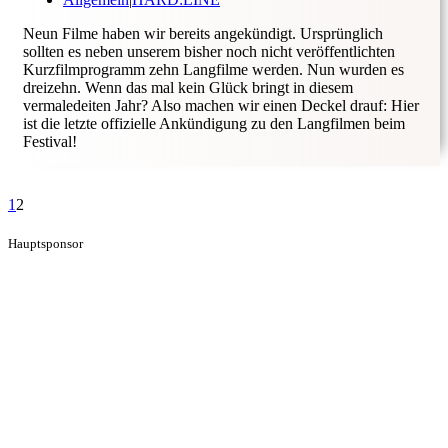
Neun Filme haben wir bereits angekündigt. Ursprünglich
sollten es neben unserem bisher noch nicht veröffentlichten
Kurzfilmprogramm zehn Langfilme werden. Nun wurden es
dreizehn. Wenn das mal kein Glück bringt in diesem
vermaledeiten Jahr? Also machen wir einen Deckel drauf: Hier
ist die letzte offizielle Ankündigung zu den Langfilmen beim
Festival!
1
2
Hauptsponsor