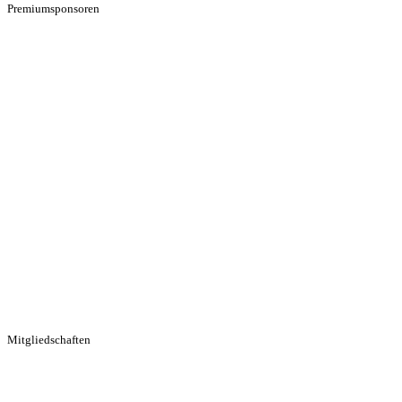
Premiumsponsoren
Mitgliedschaften