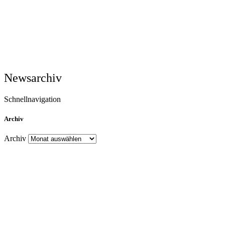
Newsarchiv
Schnellnavigation
Archiv
Archiv