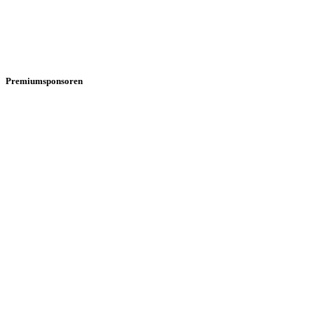
Premiumsponsoren