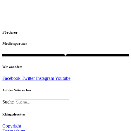
Förderer
Medienpartner
Wir woanders
Facebook
Twitter
Instagram
Youtube
Auf der Seite suchen
Suche
Kleingedrucktes
Copyright