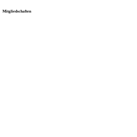
Mitgliedschaften