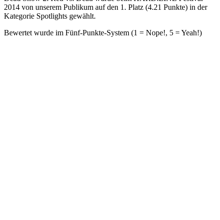
2014 von unserem Publikum auf den 1. Platz (4.21 Punkte) in der
Kategorie Spotlights gewählt.
Bewertet wurde im Fünf-Punkte-System (1 = Nope!, 5 = Yeah!)