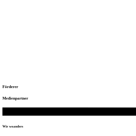
Förderer
Medienpartner
Wir woanders