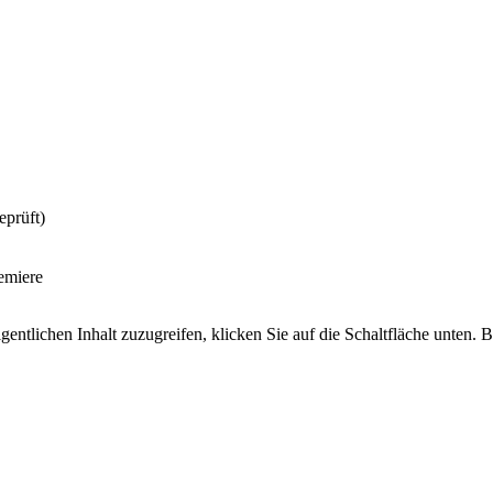
prüft)
emiere
gentlichen Inhalt zuzugreifen, klicken Sie auf die Schaltfläche unten. 