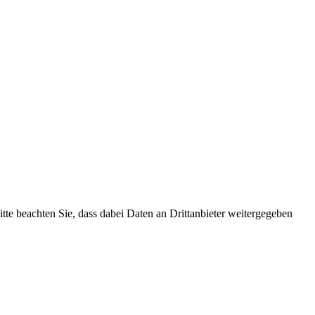
Bitte beachten Sie, dass dabei Daten an Drittanbieter weitergegeben