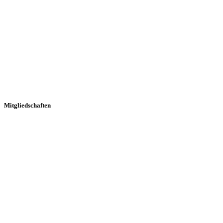
Mitgliedschaften