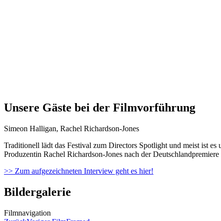
Unsere Gäste bei der Filmvorführung
Simeon Halligan, Rachel Richardson-Jones
Traditionell lädt das Festival zum Directors Spotlight und meist ist
Produzentin Rachel Richardson-Jones nach der Deutschlandpremiere 
>> Zum aufgezeichneten Interview geht es hier!
Bildergalerie
Filmnavigation