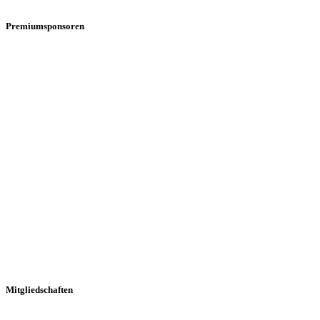
Premiumsponsoren
Mitgliedschaften