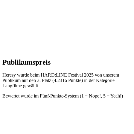
Publikumspreis
Heresy wurde beim HARD:LINE Festival 2025 von unserem
Publikum auf den 3. Platz (4.2316 Punkte) in der Kategorie
Langfilme gewählt.
Bewertet wurde im Fünf-Punkte-System (1 = Nope!, 5 = Yeah!)