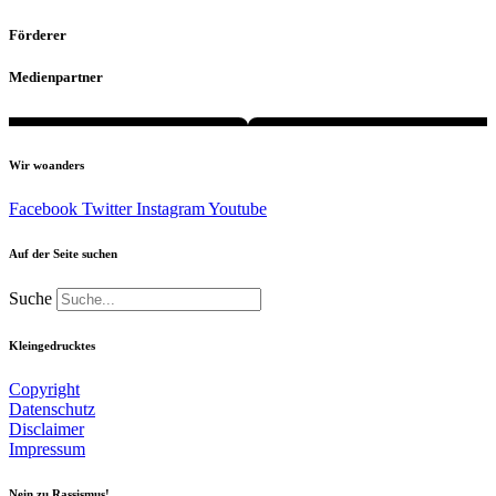
Förderer
Medienpartner
Wir woanders
Facebook
Twitter
Instagram
Youtube
Auf der Seite suchen
Suche
Kleingedrucktes
Copyright
Datenschutz
Disclaimer
Impressum
Nein zu Rassismus!