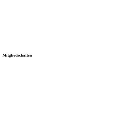
Mitgliedschaften