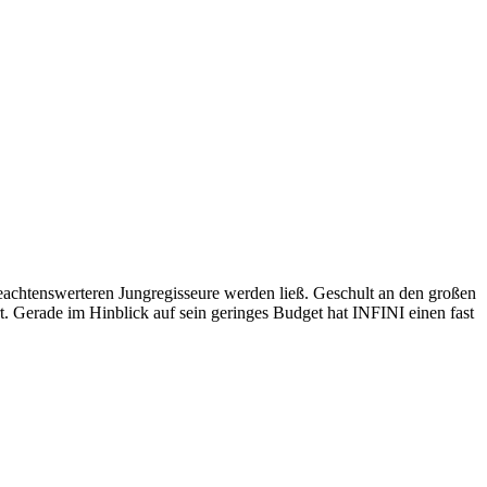
eachtenswerteren Jungregisseure werden ließ. Geschult an den großen
t. Gerade im Hinblick auf sein geringes Budget hat INFINI einen fast