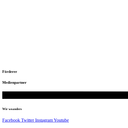
Förderer
Medienpartner
Wir woanders
Facebook
Twitter
Instagram
Youtube