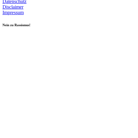
Datenschutz
Disclaimer
Impressum
Nein zu Rassismus!