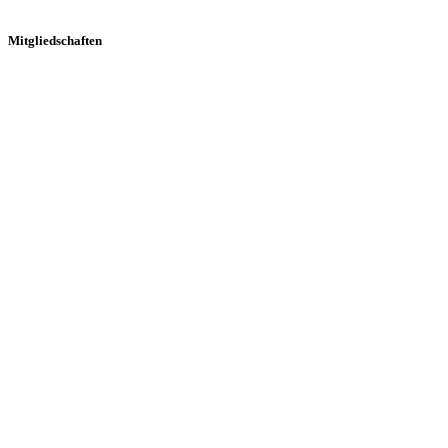
Mitgliedschaften