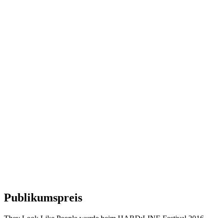
Publikumspreis