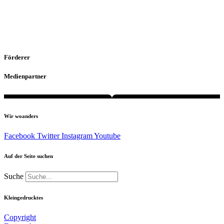
Förderer
Medienpartner
Wir woanders
Facebook
Twitter
Instagram
Youtube
Auf der Seite suchen
Suche
Kleingedrucktes
Copyright