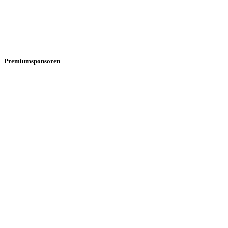
Premiumsponsoren