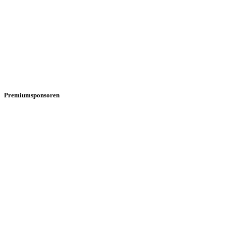
Premiumsponsoren