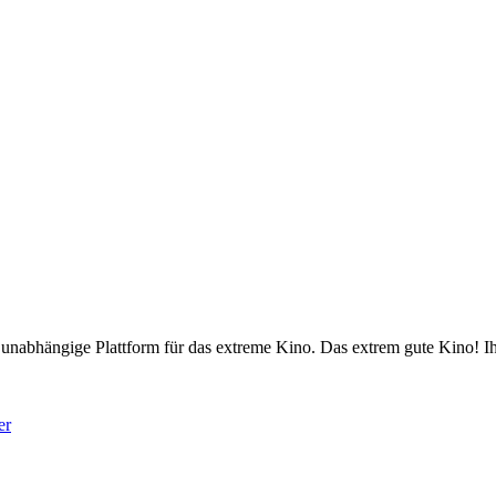
nabhängige Plattform für das extreme Kino. Das extrem gute Kino! Ih
er