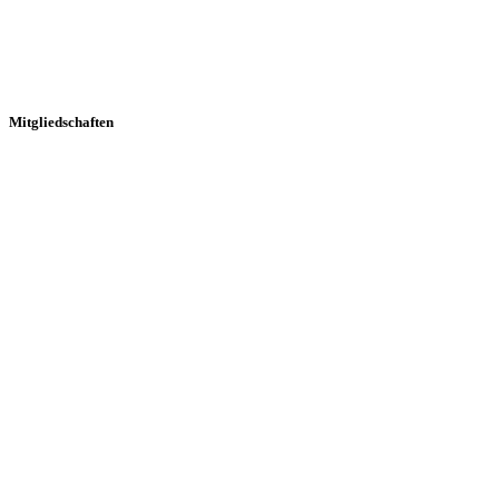
Mitgliedschaften