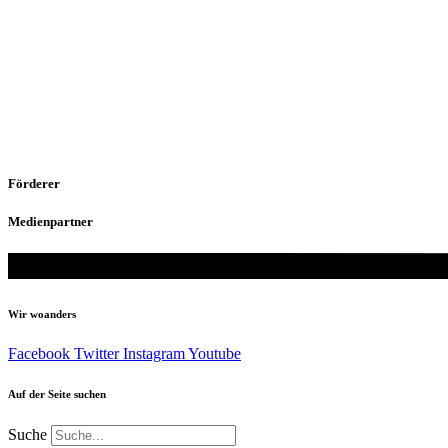
Förderer
Medienpartner
Wir woanders
Facebook
Twitter
Instagram
Youtube
Auf der Seite suchen
Suche