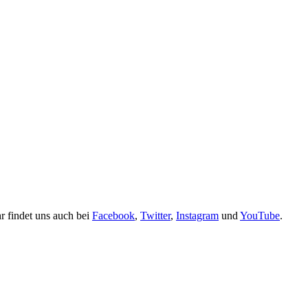
r findet uns auch bei
Facebook
,
Twitter
,
Instagram
und
YouTube
.