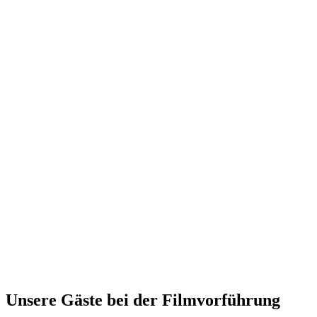
Unsere Gäste bei der Filmvorführung