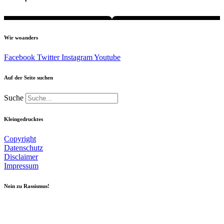
Wir woanders
Facebook
Twitter
Instagram
Youtube
Auf der Seite suchen
Suche
Kleingedrucktes
Copyright
Datenschutz
Disclaimer
Impressum
Nein zu Rassismus!