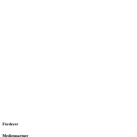
Förderer
Medienpartner