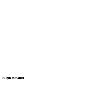
Mitgliedschaften