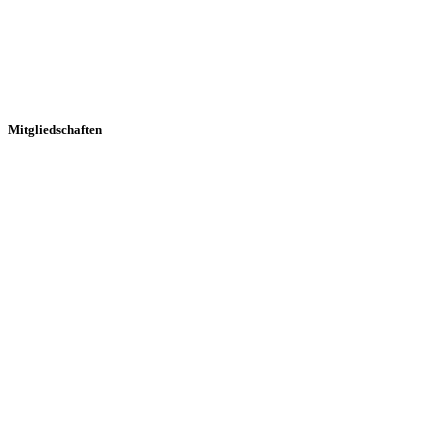
Mitgliedschaften