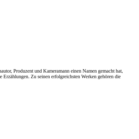
buchautor, Produzent und Kameramann einen Namen gemacht hat,
he Erzählungen. Zu seinen erfolgreichsten Werken gehören die