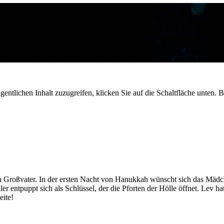
gentlichen Inhalt zuzugreifen, klicken Sie auf die Schaltfläche unten. 
n Großvater. In der ersten Nacht von Hanukkah wünscht sich das Mädche
 entpuppt sich als Schlüssel, der die Pforten der Hölle öffnet. Lev hat 
eite!