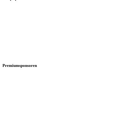
Premiumsponsoren