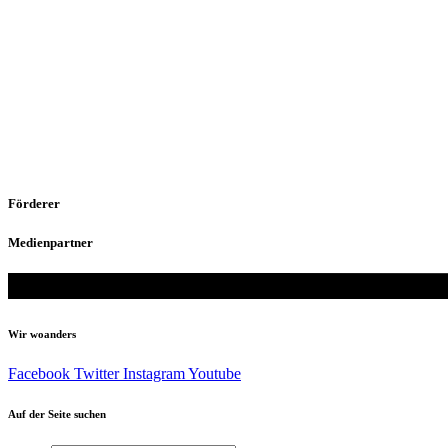
Förderer
Medienpartner
Wir woanders
Facebook
Twitter
Instagram
Youtube
Auf der Seite suchen