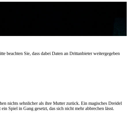
Bitte beachten Sie, dass dabei Daten an Drittanbieter weitergegeben
n nichts sehnlicher als ihre Mutter zurück. Ein magisches Dreidel
ein Spiel in Gang gesetzt, das sich nicht mehr abbrechen lässt.