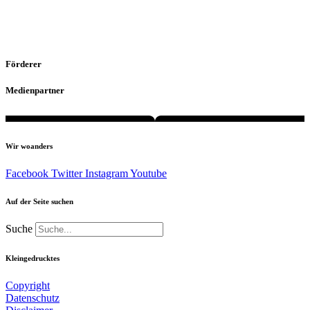
Förderer
Medienpartner
Wir woanders
Facebook
Twitter
Instagram
Youtube
Auf der Seite suchen
Suche
Kleingedrucktes
Copyright
Datenschutz