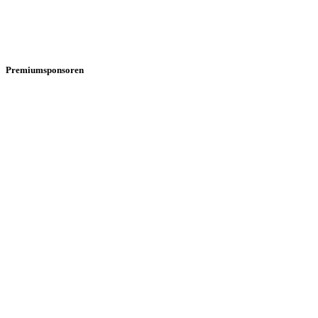
Premiumsponsoren