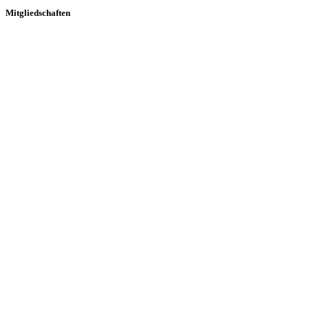
Mitgliedschaften