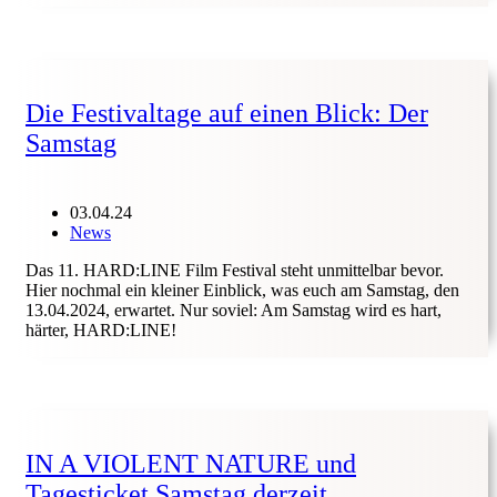
Die Festivaltage auf einen Blick: Der
Samstag
03.04.24
News
Das 11. HARD:LINE Film Festival steht unmittelbar bevor.
Hier nochmal ein kleiner Einblick, was euch am Samstag, den
13.04.2024, erwartet. Nur soviel: Am Samstag wird es hart,
härter, HARD:LINE!
IN A VIOLENT NATURE und
Tagesticket Samstag derzeit