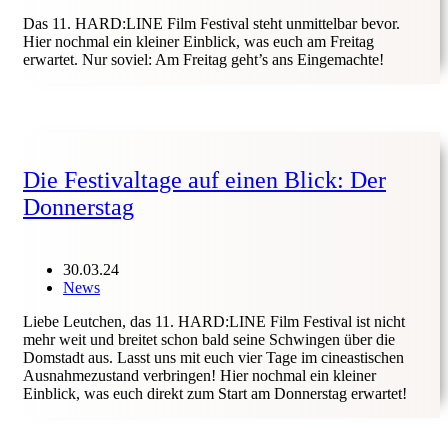
Das 11. HARD:LINE Film Festival steht unmittelbar bevor.
Hier nochmal ein kleiner Einblick, was euch am Freitag
erwartet. Nur soviel: Am Freitag geht’s ans Eingemachte!
Die Festivaltage auf einen Blick: Der
Donnerstag
30.03.24
News
Liebe Leutchen, das 11. HARD:LINE Film Festival ist nicht
mehr weit und breitet schon bald seine Schwingen über die
Domstadt aus. Lasst uns mit euch vier Tage im cineastischen
Ausnahmezustand verbringen! Hier nochmal ein kleiner
Einblick, was euch direkt zum Start am Donnerstag erwartet!