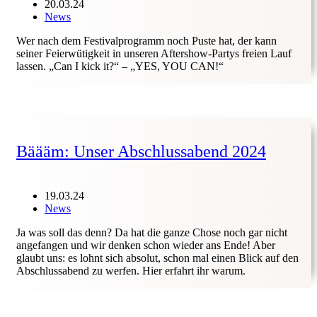
20.03.24
News
Wer nach dem Festivalprogramm noch Puste hat, der kann
seiner Feierwütigkeit in unseren Aftershow-Partys freien Lauf
lassen. „Can I kick it?“ – „YES, YOU CAN!“
Bäääm: Unser Abschlussabend 2024
19.03.24
News
Ja was soll das denn? Da hat die ganze Chose noch gar nicht
angefangen und wir denken schon wieder ans Ende! Aber
glaubt uns: es lohnt sich absolut, schon mal einen Blick auf den
Abschlussabend zu werfen. Hier erfahrt ihr warum.