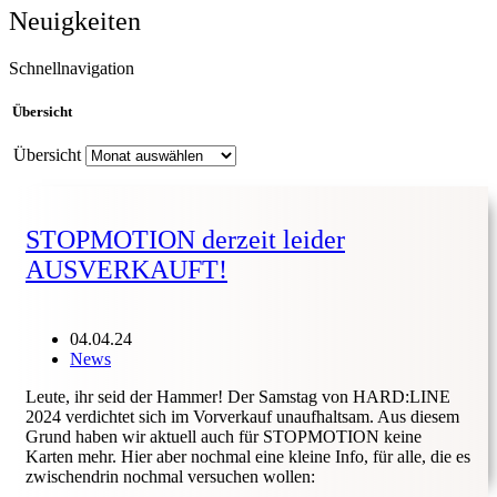
Neuigkeiten
Schnellnavigation
Übersicht
Übersicht
STOPMOTION derzeit leider
AUSVERKAUFT!
04.04.24
News
Leute, ihr seid der Hammer! Der Samstag von HARD:LINE
2024 verdichtet sich im Vorverkauf unaufhaltsam. Aus diesem
Grund haben wir aktuell auch für STOPMOTION keine
Karten mehr. Hier aber nochmal eine kleine Info, für alle, die es
zwischendrin nochmal versuchen wollen: