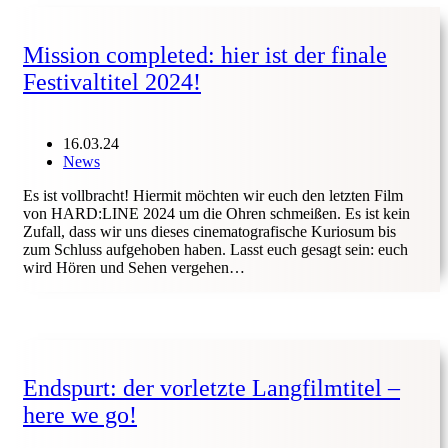
Mission completed: hier ist der finale
Festivaltitel 2024!
16.03.24
News
Es ist vollbracht! Hiermit möchten wir euch den letzten Film
von HARD:LINE 2024 um die Ohren schmeißen. Es ist kein
Zufall, dass wir uns dieses cinematografische Kuriosum bis
zum Schluss aufgehoben haben. Lasst euch gesagt sein: euch
wird Hören und Sehen vergehen…
Endspurt: der vorletzte Langfilmtitel –
here we go!