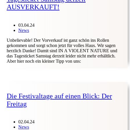
AUSVERKAUFT!
03.04.24
News
Unbelievable! Der Vorverkauf ist ganz schön ins Rollen
gekommen und sorgt schon jetzt für volles Haus. Wir sagen
herzlich Danke! Damit sind IN A VIOLENT NATURE und
das Tagesticket Samstag derzeit leider nicht mehr erhältlich.
Aber hier noch ein kleiner Tipp von uns:
Die Festivaltage auf einen Blick: Der
Freitag
02.04.24
News