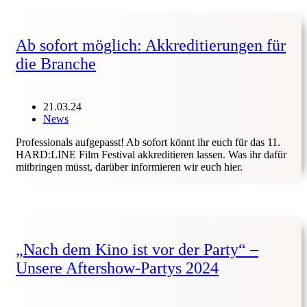
Ab sofort möglich: Akkreditierungen für
die Branche
21.03.24
News
Professionals aufgepasst! Ab sofort könnt ihr euch für das 11.
HARD:LINE Film Festival akkreditieren lassen. Was ihr dafür
mitbringen müsst, darüber informieren wir euch hier.
„Nach dem Kino ist vor der Party“ –
Unsere Aftershow-Partys 2024