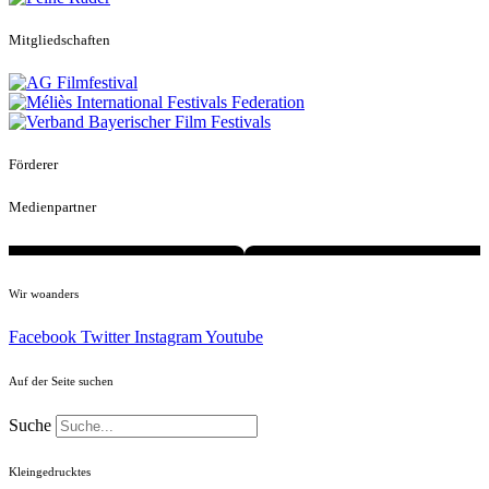
Mitgliedschaften
Förderer
Medienpartner
Wir woanders
Facebook
Twitter
Instagram
Youtube
Auf der Seite suchen
Suche
Kleingedrucktes