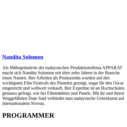
Nandita Solomon
Als Mitbegründerin der malaysischen Produktionsfirma APPARAT
macht sich Nandita Solomon seit über zehn Jahren in der Branche
einen Namen. Ihre Arbeiten als Produzentin wurden auf den
wichtigsten Film Festivals des Planeten gezeigt, sogar für den Oscar
eingereicht und weltweit verkauft. Ihre Expertise ist an Hochschulen
genauso gefragt, wie bei Filmmärkten und Panels. Mit ihr und ihrem
Weggefährten Dain Said verbindet man malaysische Genrekunst auf
internationalem Niveau.
PROGRAMMER