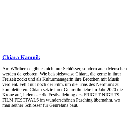
Chiara Kamnik
Am Wörthersee gibt es nicht nur Schlösser, sondern auch Menschen
werden da geboren. Wie beispielsweise Chiara, die gerne in ihrer
Freizeit zockt und als Kulturmanagerin ihre Brötchen mit Musik
verdient. Fehlt nur noch der Film, um die Trias des Nerdtums zu
komplettieren. Chiara setzte ihrer Genrefilmliebe im Jahr 2020 die
Krone auf, indem sie die Festivalleitung des FRIGHT NIGHTS
FILM FESTIVALS im wunderschönen Pasching übernahm, wo
man seither Schlösser für Genrefans baut.