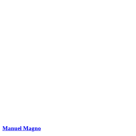
Manuel Magno