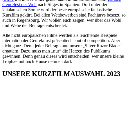
Genrefest der Welt
nach Sitges in Spanien. Dort unter der
katalanischen Sonne wird der beste europäische fantastische
Kurzfilm gekürt. Bei allen Wettbewerben sind Fachjurys besetzt, so
auch in Regensburg. Wir wollen euch zeigen, wer über das Wohl
und Wehe der Beiträge entscheidet.
Alle nicht-europäischen Filme werden als leuchtende Beispiele
internationaler Genrekunst präsentiert – out of competition. Aber
nicht ganz. Denn jeder Beitrag kann unsere „Silver Razor Blade“
ergattern. Dazu muss man „nur“ die Herzen des Publikums
gewinnen. Denn genau dieses wird entscheiden, wer unsere kleine
Trophäe mit nach Hause nehmen darf.
UNSERE KURZFILMAUSWAHL 2023