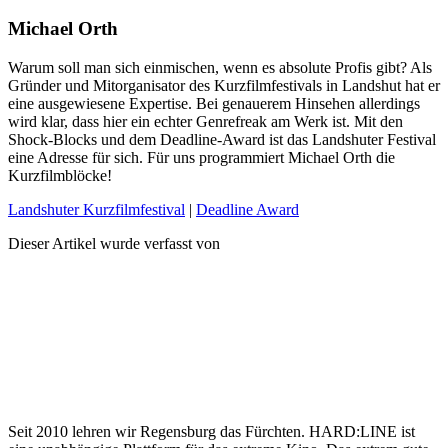
Michael Orth
Warum soll man sich einmischen, wenn es absolute Profis gibt? Als
Gründer und Mitorganisator des Kurzfilmfestivals in Landshut hat er
eine ausgewiesene Expertise. Bei genauerem Hinsehen allerdings
wird klar, dass hier ein echter Genrefreak am Werk ist. Mit den
Shock-Blocks und dem Deadline-Award ist das Landshuter Festival
eine Adresse für sich. Für uns programmiert Michael Orth die
Kurzfilmblöcke!
Landshuter Kurzfilmfestival
|
Deadline Award
Dieser Artikel wurde verfasst von
Seit 2010 lehren wir Regensburg das Fürchten. HARD:LINE ist