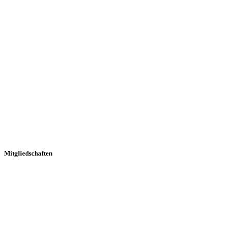
Mitgliedschaften