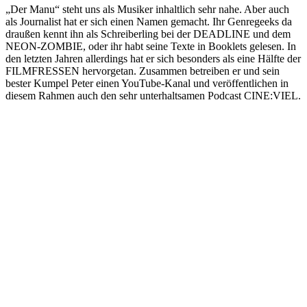
„Der Manu“ steht uns als Musiker inhaltlich sehr nahe. Aber auch
als Journalist hat er sich einen Namen gemacht. Ihr Genregeeks da
draußen kennt ihn als Schreiberling bei der DEADLINE und dem
NEON-ZOMBIE, oder ihr habt seine Texte in Booklets gelesen. In
den letzten Jahren allerdings hat er sich besonders als eine Hälfte der
FILMFRESSEN hervorgetan. Zusammen betreiben er und sein
bester Kumpel Peter einen YouTube-Kanal und veröffentlichen in
diesem Rahmen auch den sehr unterhaltsamen Podcast CINE:VIEL.