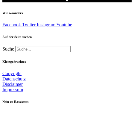
Wir woanders
Facebook
Twitter
Instagram
Youtube
Auf der Seite suchen
Suche
Kleingedrucktes
Copyright
Datenschutz
Disclaimer
Impressum
Nein zu Rassismus!