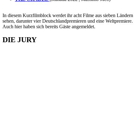
In diesem Kurzfilmblock werdet ihr acht Filme aus sieben Ländern
sehen, darunter vier Deutschlandpremieren und eine Weltpremiere.
Auch hier haben sich bereits Gäste angemeldet.
DIE JURY