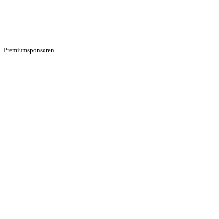
Premiumsponsoren