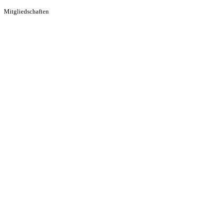
Mitgliedschaften