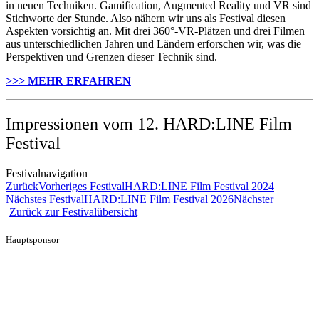
in neuen Techniken. Gamification, Augmented Reality und VR sind
Stichworte der Stunde. Also nähern wir uns als Festival diesen
Aspekten vorsichtig an. Mit drei 360°-VR-Plätzen und drei Filmen
aus unterschiedlichen Jahren und Ländern erforschen wir, was die
Perspektiven und Grenzen dieser Technik sind.
>>> MEHR ERFAHREN
Impressionen vom 12. HARD:LINE Film
Festival
Festivalnavigation
Zurück
Vorheriges Festival
HARD:LINE Film Festival 2024
Nächstes Festival
HARD:LINE Film Festival 2026
Nächster
Zurück zur Festivalübersicht
Hauptsponsor