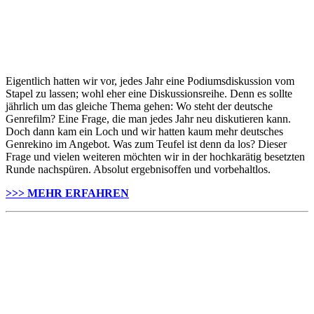
Eigentlich hatten wir vor, jedes Jahr eine Podiumsdiskussion vom
Stapel zu lassen; wohl eher eine Diskussionsreihe. Denn es sollte
jährlich um das gleiche Thema gehen: Wo steht der deutsche
Genrefilm? Eine Frage, die man jedes Jahr neu diskutieren kann.
Doch dann kam ein Loch und wir hatten kaum mehr deutsches
Genrekino im Angebot. Was zum Teufel ist denn da los? Dieser
Frage und vielen weiteren möchten wir in der hochkarätig besetzten
Runde nachspüren. Absolut ergebnisoffen und vorbehaltlos.
>>> MEHR ERFAHREN