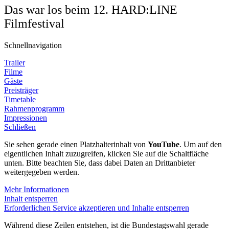
Das war los beim 12. HARD:LINE
Filmfestival
Schnellnavigation
Trailer
Filme
Gäste
Preisträger
Timetable
Rahmenprogramm
Impressionen
Schließen
Sie sehen gerade einen Platzhalterinhalt von
YouTube
. Um auf den
eigentlichen Inhalt zuzugreifen, klicken Sie auf die Schaltfläche
unten. Bitte beachten Sie, dass dabei Daten an Drittanbieter
weitergegeben werden.
Mehr Informationen
Inhalt entsperren
Erforderlichen Service akzeptieren und Inhalte entsperren
Während diese Zeilen entstehen, ist die Bundestagswahl gerade