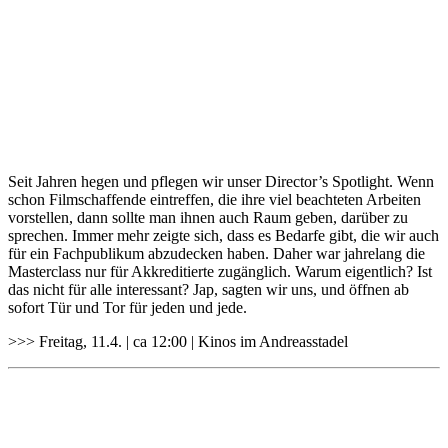
Seit Jahren hegen und pflegen wir unser Director’s Spotlight. Wenn
schon Filmschaffende eintreffen, die ihre viel beachteten Arbeiten
vorstellen, dann sollte man ihnen auch Raum geben, darüber zu
sprechen. Immer mehr zeigte sich, dass es Bedarfe gibt, die wir auch
für ein Fachpublikum abzudecken haben. Daher war jahrelang die
Masterclass nur für Akkreditierte zugänglich. Warum eigentlich? Ist
das nicht für alle interessant? Jap, sagten wir uns, und öffnen ab
sofort Tür und Tor für jeden und jede.
>>> Freitag, 11.4. | ca 12:00 | Kinos im Andreasstadel