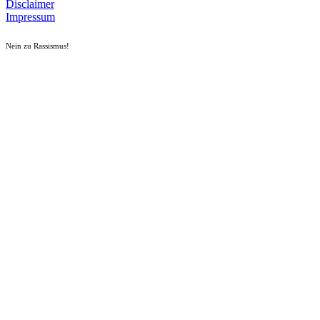
Disclaimer
Impressum
Nein zu Rassismus!