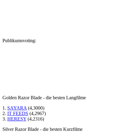
Publikumsvoting:
Golden Razor Blade - die besten Langfilme
1.
SAYARA
(4,3000)
2.
IT FEEDS
(4,2967)
3.
HERESY
(4,2316)
Silver Razor Blade - die besten Kurzfilme