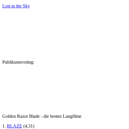
Lost in the Sky
Publikumsvoting:
Golden Razor Blade - die besten Langfilme
1.
BLAZE
(4,31)