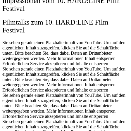
Impressionen vom 10. HARD:LINE Film
Festival
Filmtalks zum 10. HARD:LINE Film
Festival
Sie sehen gerade einen Platzhalterinhalt von YouTube. Um auf den
eigentlichen Inhalt zuzugreifen, klicken Sie auf die Schaltfläche
unten. Bitte beachten Sie, dass dabei Daten an Drittanbieter
weitergegeben werden. Mehr Informationen Inhalt entsperren
Erforderlichen Service akzeptieren und Inhalte entsperren
Sie sehen gerade einen Platzhalterinhalt von YouTube. Um auf den
eigentlichen Inhalt zuzugreifen, klicken Sie auf die Schaltfläche
unten. Bitte beachten Sie, dass dabei Daten an Drittanbieter
weitergegeben werden. Mehr Informationen Inhalt entsperren
Erforderlichen Service akzeptieren und Inhalte entsperren
Sie sehen gerade einen Platzhalterinhalt von YouTube. Um auf den
eigentlichen Inhalt zuzugreifen, klicken Sie auf die Schaltfläche
unten. Bitte beachten Sie, dass dabei Daten an Drittanbieter
weitergegeben werden. Mehr Informationen Inhalt entsperren
Erforderlichen Service akzeptieren und Inhalte entsperren
Sie sehen gerade einen Platzhalterinhalt von YouTube. Um auf den
eigentlichen Inhalt zuzugreifen, klicken Sie auf die Schaltfläche