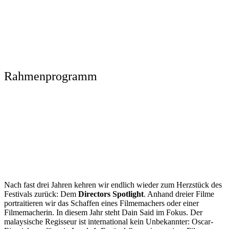
Rahmenprogramm
Nach fast drei Jahren kehren wir endlich wieder zum Herzstück des
Festivals zurück: Dem
Directors Spotlight
. Anhand dreier Filme
portraitieren wir das Schaffen eines Filmemachers oder einer
Filmemacherin. In diesem Jahr steht Dain Said im Fokus. Der
malaysische Regisseur ist international kein Unbekannter: Oscar-