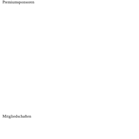
Premiumsponsoren
Mitgliedschaften