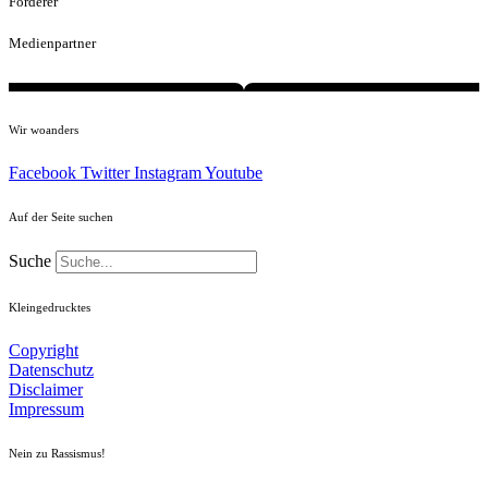
Förderer
Medienpartner
Wir woanders
Facebook
Twitter
Instagram
Youtube
Auf der Seite suchen
Suche
Kleingedrucktes
Copyright
Datenschutz
Disclaimer
Impressum
Nein zu Rassismus!