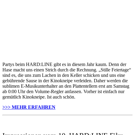
Partys beim HARD:LINE gibt es in diesem Jahr kaum. Denn der
Hase macht uns einen Strich durch die Rechnung. „Stille Feiertage“
sind es, die uns zum Lachen in den Keller schicken und uns eine
gebührende Sause in der Kinokneipe verleiden. Daher werden die
sublimen E-Musikunterhalter an den Plattentellern erst am Samstag
ab 0:00 Uhr den Volume-Regler anfassen. Vorher ist einfach nur
gemütlich Kinokneipe. Ist auch schön.
>>> MEHR ERFAHREN