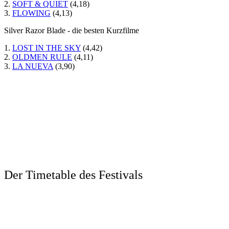
2.
SOFT & QUIET
(4,18)
3.
FLOWING
(4,13)
Silver Razor Blade - die besten Kurzfilme
1.
LOST IN THE SKY
(4,42)
2.
OLDMEN RULE
(4,11)
3.
LA NUEVA
(3,90)
Der Timetable des Festivals