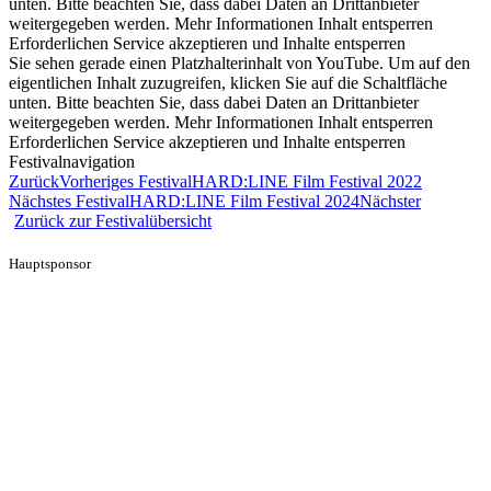
unten. Bitte beachten Sie, dass dabei Daten an Drittanbieter
weitergegeben werden. Mehr Informationen Inhalt entsperren
Erforderlichen Service akzeptieren und Inhalte entsperren
Sie sehen gerade einen Platzhalterinhalt von YouTube. Um auf den
eigentlichen Inhalt zuzugreifen, klicken Sie auf die Schaltfläche
unten. Bitte beachten Sie, dass dabei Daten an Drittanbieter
weitergegeben werden. Mehr Informationen Inhalt entsperren
Erforderlichen Service akzeptieren und Inhalte entsperren
Festivalnavigation
Zurück
Vorheriges Festival
HARD:LINE Film Festival 2022
Nächstes Festival
HARD:LINE Film Festival 2024
Nächster
Zurück zur Festivalübersicht
Hauptsponsor