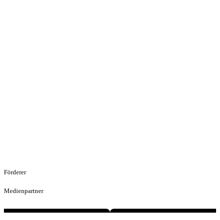
Förderer
Medienpartner