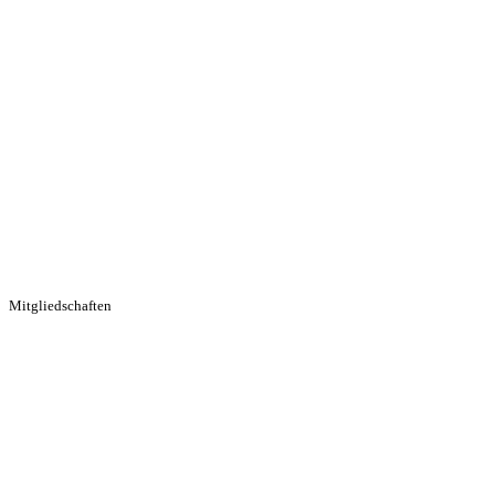
Mitgliedschaften