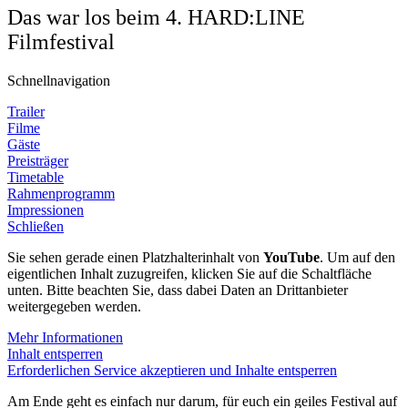
Das war los beim 4. HARD:LINE
Filmfestival
Schnellnavigation
Trailer
Filme
Gäste
Preisträger
Timetable
Rahmenprogramm
Impressionen
Schließen
Sie sehen gerade einen Platzhalterinhalt von
YouTube
. Um auf den
eigentlichen Inhalt zuzugreifen, klicken Sie auf die Schaltfläche
unten. Bitte beachten Sie, dass dabei Daten an Drittanbieter
weitergegeben werden.
Mehr Informationen
Inhalt entsperren
Erforderlichen Service akzeptieren und Inhalte entsperren
Am Ende geht es einfach nur darum, für euch ein geiles Festival auf