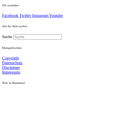
Wir woanders
Facebook
Twitter
Instagram
Youtube
Auf der Seite suchen
Suche
Kleingedrucktes
Copyright
Datenschutz
Disclaimer
Impressum
Nein zu Rassismus!