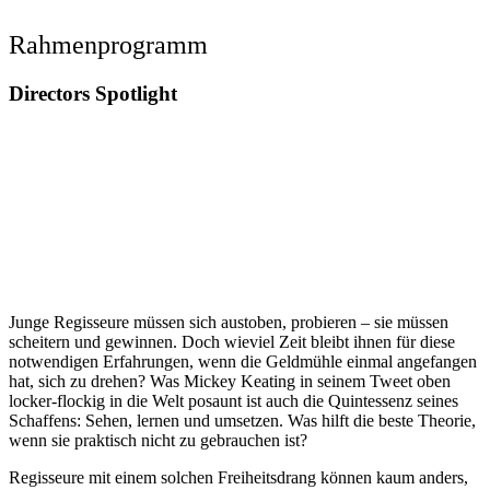
Rahmenprogramm
Directors Spotlight
Junge Regisseure müssen sich austoben, probieren – sie müssen
scheitern und gewinnen. Doch wieviel Zeit bleibt ihnen für diese
notwendigen Erfahrungen, wenn die Geldmühle einmal angefangen
hat, sich zu drehen? Was Mickey Keating in seinem Tweet oben
locker-flockig in die Welt posaunt ist auch die Quintessenz seines
Schaffens: Sehen, lernen und umsetzen. Was hilft die beste Theorie,
wenn sie praktisch nicht zu gebrauchen ist?
Regisseure mit einem solchen Freiheitsdrang können kaum anders,