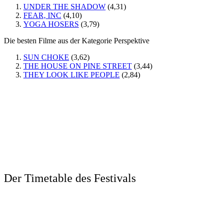
UNDER THE SHADOW
(4,31)
FEAR, INC
(4,10)
YOGA HOSERS
(3,79)
Die besten Filme aus der Kategorie Perspektive
SUN CHOKE
(3,62)
THE HOUSE ON PINE STREET
(3,44)
THEY LOOK LIKE PEOPLE
(2,84)
Der Timetable des Festivals